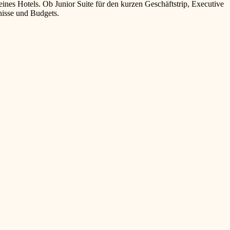
ines Hotels. Ob Junior Suite für den kurzen Geschäftstrip, Executive
fnisse und Budgets.